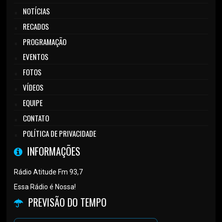
NOTÍCIAS
RECADOS
PROGRAMAÇÃO
EVENTOS
FOTOS
VÍDEOS
EQUIPE
CONTATO
POLÍTICA DE PRIVACIDADE
INFORMAÇÕES
Rádio Atitude Fm 93,7
Essa Rádio é Nossa!
PREVISÃO DO TEMPO