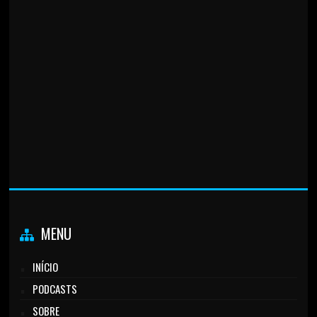
MENU
INÍCIO
PODCASTS
SOBRE