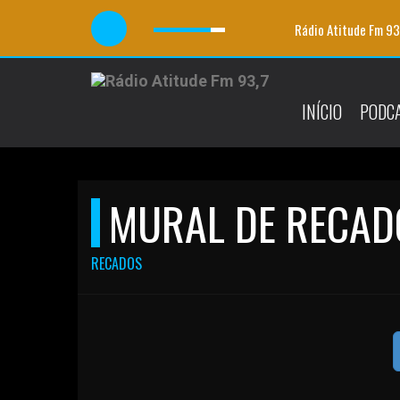
Rádio Atitude Fm 93
INÍCIO
PODC
MURAL DE RECAD
RECADOS