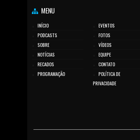
MENU
INÍCIO
EVENTOS
PODCASTS
FOTOS
SOBRE
VÍDEOS
NOTÍCIAS
EQUIPE
RECADOS
CONTATO
PROGRAMAÇÃO
POLÍTICA DE
PRIVACIDADE