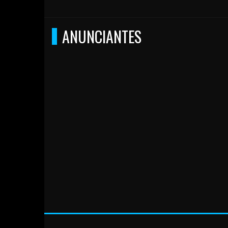
ANUNCIANTES